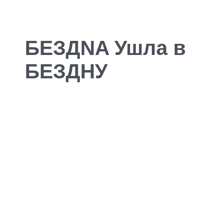
БЕЗДNA Ушла в
БЕЗДНУ