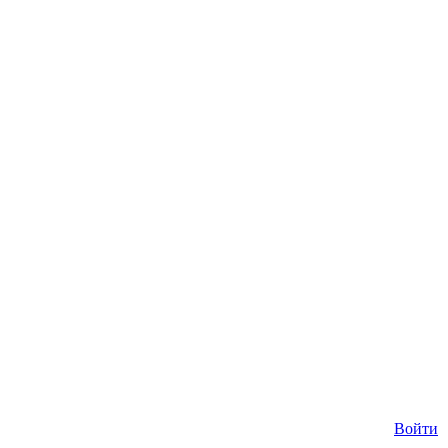
Войти