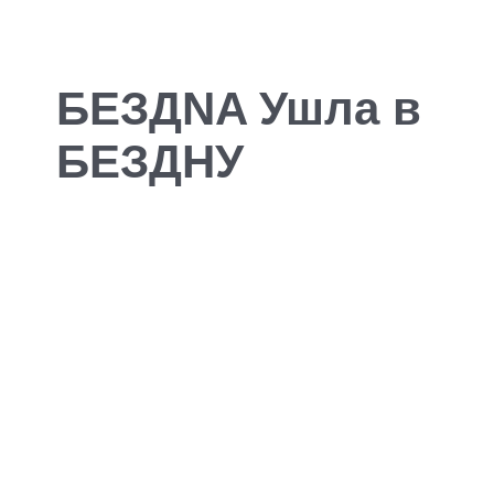
БЕЗДNA Ушла в
БЕЗДНУ