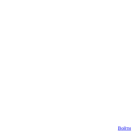
Войти