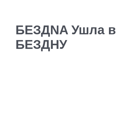
БЕЗДNA Ушла в
БЕЗДНУ