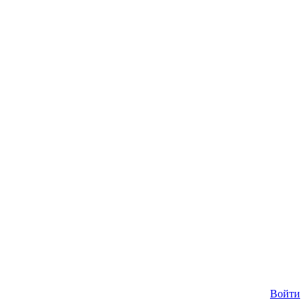
Войти